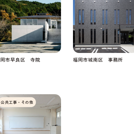
福岡市早良区 寺院
福岡市城南区 事務所
公共工事・その他