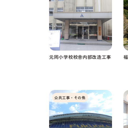
元岡小学校校舎内部改造工事
公共工事・その他