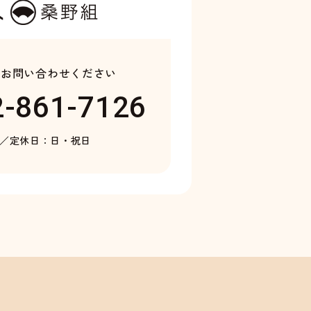
り
お問い合わせください
2-861-7126
0／
定休日：日・祝日