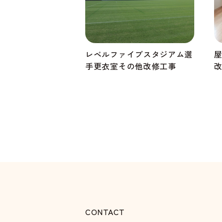
レベルファイブスタジアム選
手更衣室その他改修工事
CONTACT