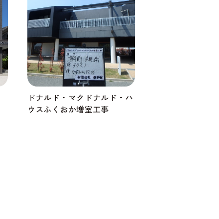
ドナルド・マクドナルド・ハ
ウスふくおか増室工事