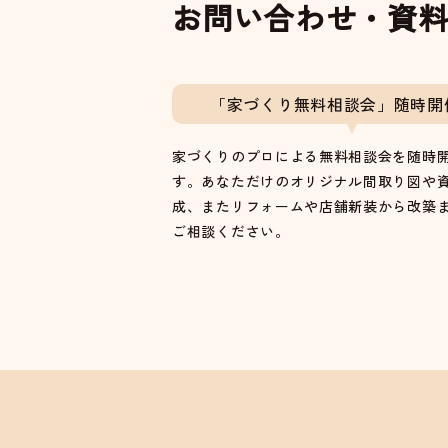
お問い合わせ・資
「家づくり無料相談会」随時開
家づくりのプロによる無料相談会を随時
す。あなただけのオリジナル間取り図や
成、またリフォームや店舗新装から改築
ご相談ください。