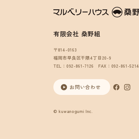
有限会社 桑野組
〒814-0163
福岡市早良区干隈4丁目20-9
TEL：092-861-7126
FAX：092-861-521
お問い合わせ
© kuwanogumi Inc.