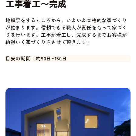
工事着工〜完成
地鎮祭をするところから、いよいよ本格的な家づくり
が始まります。信頼できる職人が責任をもって家づく
りを行います。工事が着工し、完成するまでお客様が
納得いく家づくりをさせて頂きます。
目安の期間：約90日~150日