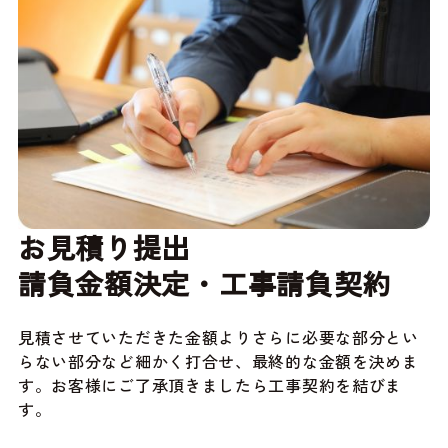
お見積り提出
請負金額決定・工事請負契約
見積させていただきた金額よりさらに必要な部分とい
らない部分など細かく打合せ、最終的な金額を決めま
す。お客様にご了承頂きましたら工事契約を結びま
す。