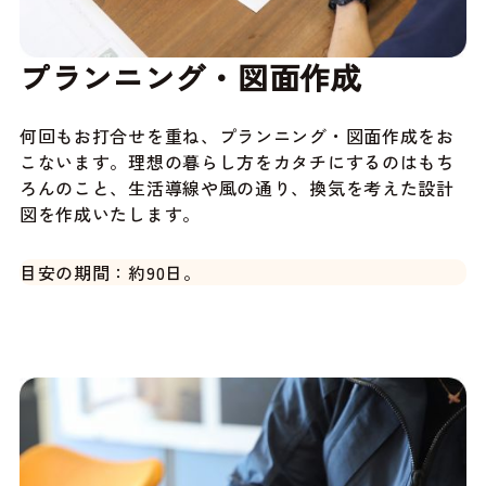
プランニング・図面作成
何回もお打合せを重ね、プランニング・図面作成をお
こないます。理想の暮らし方をカタチにするのはもち
ろんのこと、生活導線や風の通り、換気を考えた設計
図を作成いたします。
目安の期間：約90日。