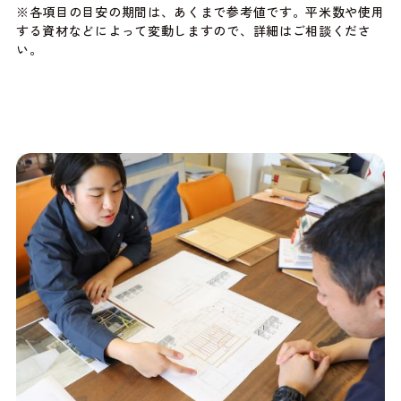
※各項目の目安の期間は、あくまで参考値です。平米数や使用
する資材などによって変動しますので、詳細はご相談くださ
い。