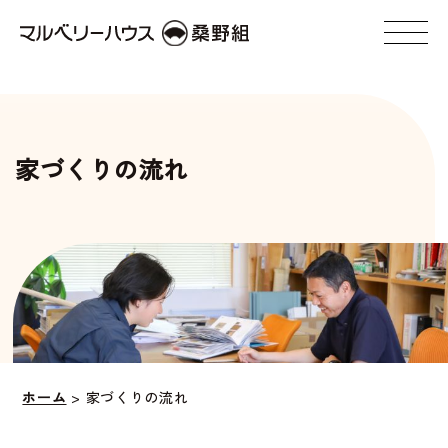
家づくりの流れ
ホーム
>
家づくりの流れ