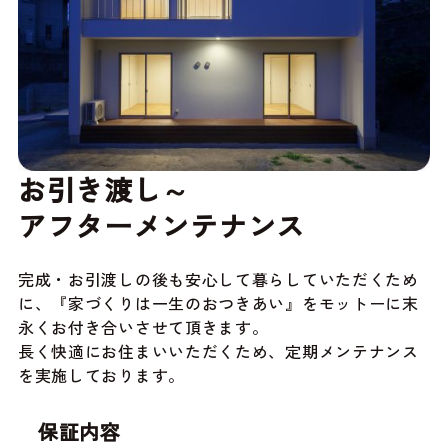
お引き渡し～
アフターメンテナンス
完成・お引渡しの後も安心して暮らしていただくため
に、『家づくりは一生のおつきあい』をモットーに末
永くお付き合いさせて頂きます。
長く快適にお住まいいただくため、定期メンテナンス
を実施しております。
保証内容