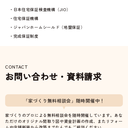
・日本住宅保証検査機構（JIO）
・住宅保証機構
・ジャパンホームシールド（地盤保証）
・完成保証制度
CONTACT
お問い合わせ・資料請求
「家づくり無料相談会」随時開催中！
家づくりのプロによる無料相談会を随時開催しています。あな
ただけのオリジナル間取り図や資金計画の作成、またリフォー
ムや店舗新装から改築までなんでもご相談ください。