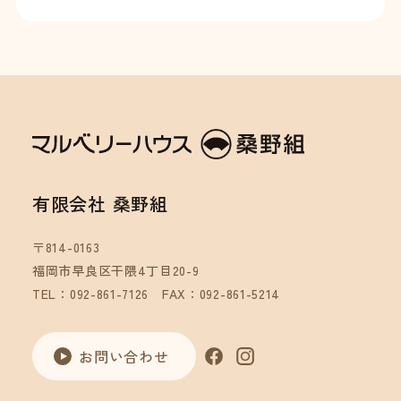
有限会社 桑野組
〒814-0163
福岡市早良区干隈4丁目20-9
TEL：092-861-7126
FAX：092-861-5214
お問い合わせ