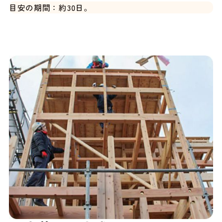
目安の期間：約30日。