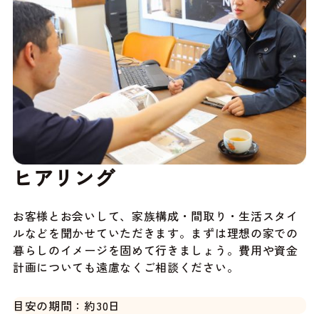
ヒアリング
お客様とお会いして、家族構成・間取り・生活スタイ
ルなどを聞かせていただきます。まずは理想の家での
暮らしのイメージを固めて行きましょう。費用や資金
計画についても遠慮なくご相談ください。
目安の期間：約30日