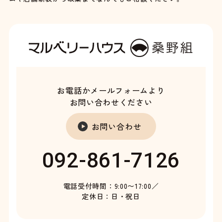
お電話かメールフォームより
お問い合わせください
お問い合わせ
092-861-7126
電話受付時間：9:00〜17:00／
定休日：日・祝日