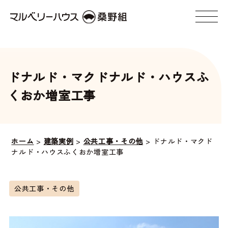
ドナルド・マクドナルド・ハウスふ
くおか増室工事
ホーム
>
建築実例
>
公共工事・その他
>
ドナルド・マクド
ナルド・ハウスふくおか増室工事
公共工事・その他