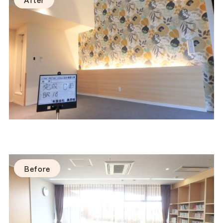
Before