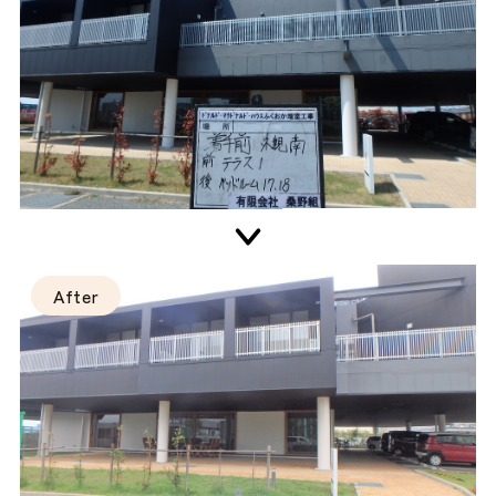
After