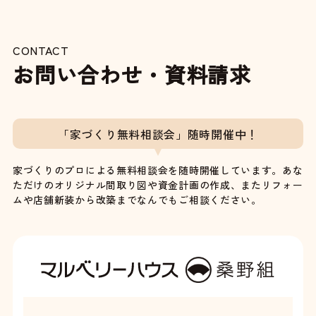
CONTACT
お問い合わせ・資料請求
「家づくり無料相談会」随時開催中！
家づくりのプロによる無料相談会を随時開催しています。あな
ただけのオリジナル間取り図や資金計画の作成、またリフォー
ムや店舗新装から改築までなんでもご相談ください。