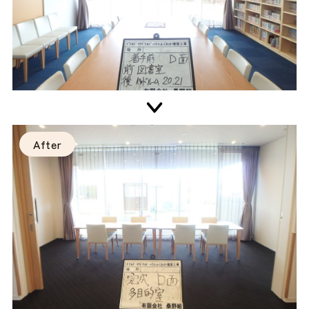
After