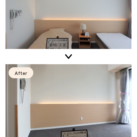
After