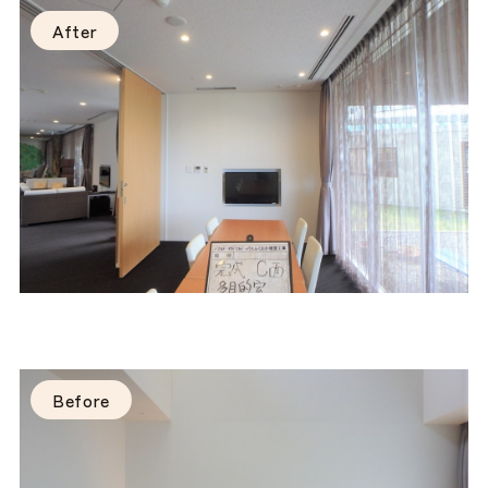
After
Before