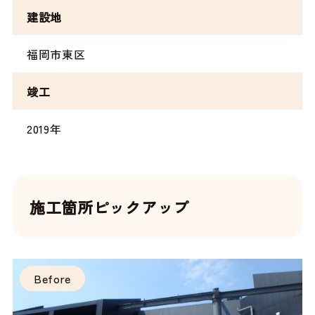
建設地
福岡市東区
竣工
2019年
施工箇所ピックアップ
Before