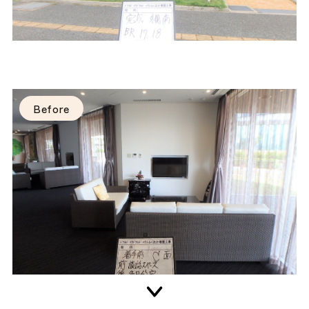
Before