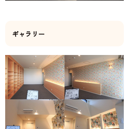
ギャラリー