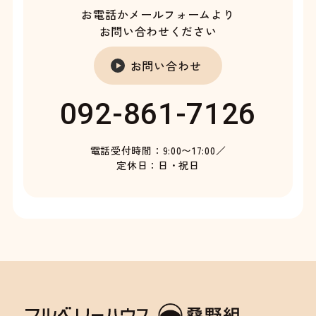
お電話かメールフォームより
お問い合わせください
お問い合わせ
092-861-7126
電話受付時間：9:00〜17:00／
定休日：日・祝日