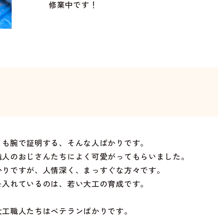
修業中です！
りも腕で証明する、そんな人ばかりです。
職人のおじさんたちによく可愛がってもらいました。
かりですが、人情深く、まっすぐな方々です。
を入れているのは、若い大工の育成です。
大工職人たちはベテランばかりです。