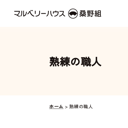
熟練の職人
ホーム
>
熟練の職人