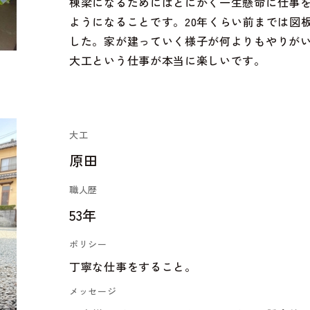
棟梁になるためにはとにかく一生懸命に仕事
ようになることです。20年くらい前までは図
した。家が建っていく様子が何よりもやりが
大工という仕事が本当に楽しいです。
大工
原田
職人歴
53年
ポリシー
丁寧な仕事をすること。
メッセージ