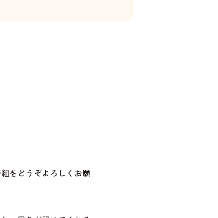
野組をどうぞよろしくお願