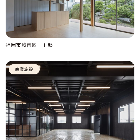
福岡市城南区 Ｉ邸
商業施設