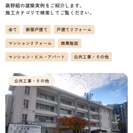
桑野組の建築実例をご紹介します。
施工カテゴリで検索してご覧ください。
全て
新築戸建て
戸建てリフォーム
マンションリフォーム
商業施設
マンション・ビル・アパート
公共工事・その他
公共工事・その他