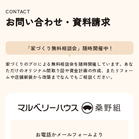
CONTACT
お問い合わせ・資料請求
「家づくり無料相談会」随時開催中！
家づくりのプロによる無料相談会を随時開催しています。あな
ただけのオリジナル間取り図や資金計画の作成、またリフォー
ムや店舗新装から改築までなんでもご相談ください。
お電話かメールフォームより