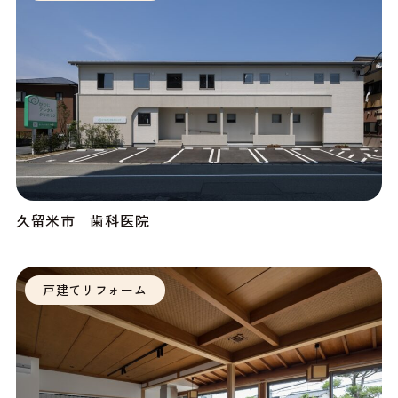
久留米市 歯科医院
戸建てリフォーム