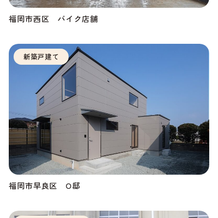
福岡市西区 バイク店舗
新築戸建て
福岡市早良区 O邸