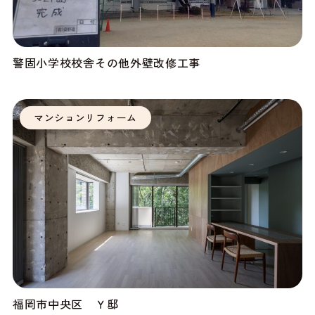
警固小学校校舎その他外壁改修工事
マンションリフォーム
福岡市中央区 Ｙ邸