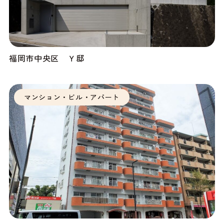
福岡市中央区 Ｙ邸
マンション・ビル・アパート