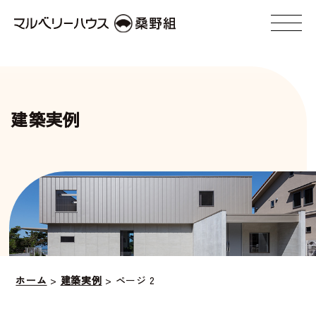
建築実例
ホーム
>
建築実例
>
ページ 2