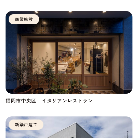
商業施設
福岡市中央区 イタリアンレストラン
新築戸建て