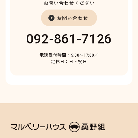
お問い合わせください
お問い合わせ
092-861-7126
電話受付時間：9:00〜17:00／
定休日：日・祝日