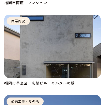
福岡市南区 マンション
商業施設
福岡市早良区 店舗ビル モルタルの壁
公共工事・その他