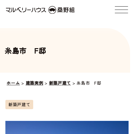
糸島市 F邸
ホーム
>
建築実例
>
新築戸建て
>
糸島市 F邸
新築戸建て