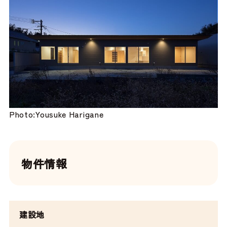
Photo:Yousuke Harigane
物件情報
建設地