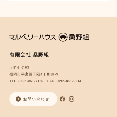
有限会社 桑野組
〒814-0163
福岡市早良区干隈4丁目20-9
TEL：092-861-7126
FAX：092-861-5214
お問い合わせ