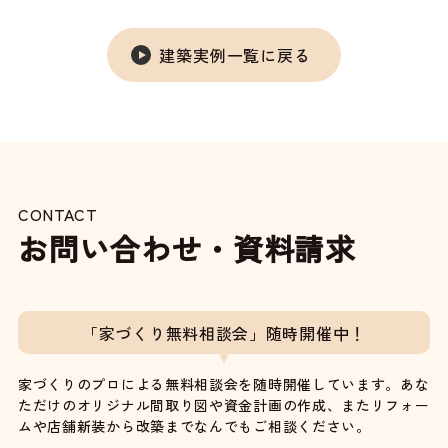
建築実例一覧に戻る
CONTACT
お問い合わせ・資料請求
「家づくり無料相談会」随時開催中！
家づくりのプロによる無料相談会を随時開催しています。あな
ただけのオリジナル間取り図や資金計画の作成、またリフォー
ムや店舗新装から改築までなんでもご相談ください。