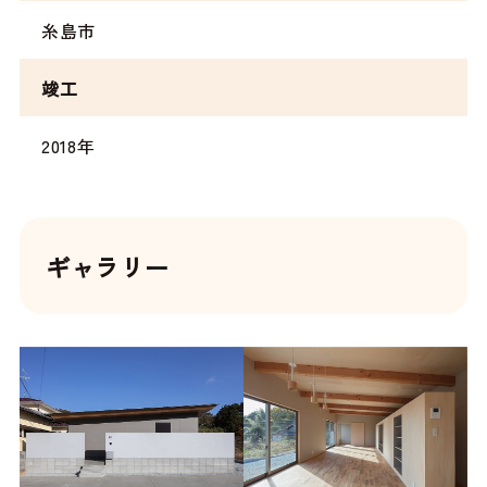
糸島市
竣工
2018年
ギャラリー