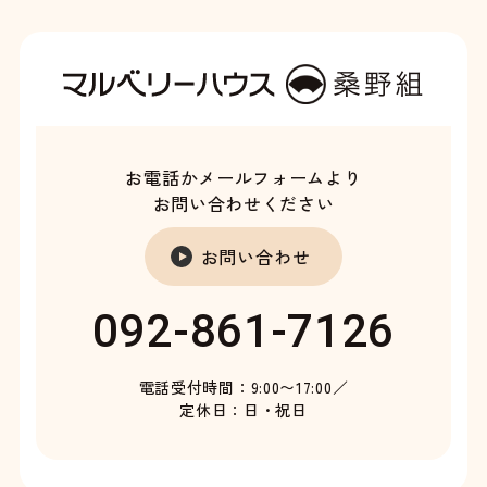
お電話かメールフォームより
お問い合わせください
お問い合わせ
092-861-7126
電話受付時間：9:00〜17:00／
定休日：日・祝日