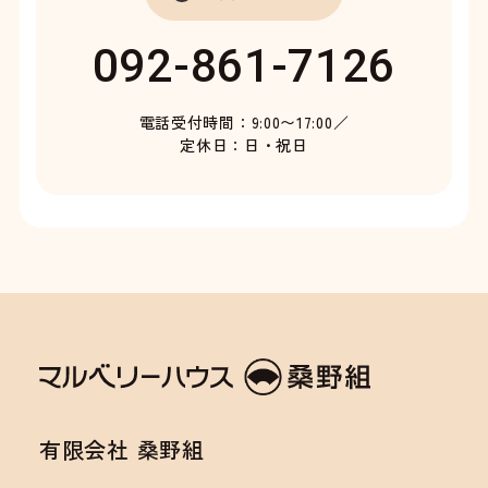
092-861-7126
電話受付時間：9:00〜17:00／
定休日：日・祝日
有限会社 桑野組