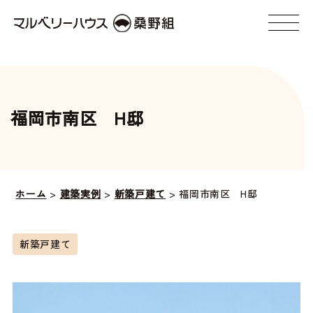
福岡市南区 H邸
ホーム
>
建築実例
>
新築戸建て
>
福岡市南区 H邸
新築戸建て