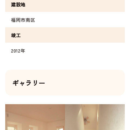
建設地
福岡市南区
竣工
2012年
ギャラリー