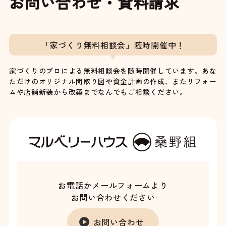
お問い合わせ・資料請求
「家づくり無料相談会」随時開催中！
家づくりのプロによる無料相談会を随時開催しています。あな
ただけのオリジナル間取り図や資金計画の作成、またリフォー
ムや店舗新装から改築までなんでもご相談ください。
お電話かメールフォームより
お問い合わせください
お問い合わせ