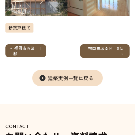
新築戸建て
« 福岡市西区 T
福岡市城南区 S邸
邸
»
建築実例一覧に戻る
CONTACT