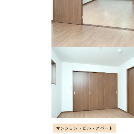
マンション・ビル・アパート