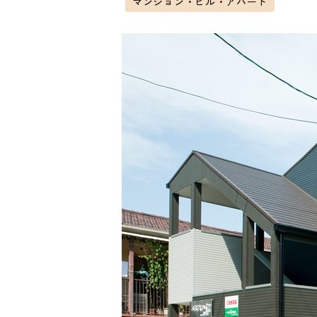
マンション・ビル・アパート