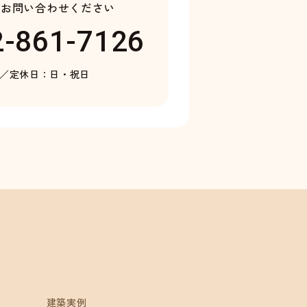
り
お問い合わせください
2-861-7126
0／
定休日：日・祝日
建築実例