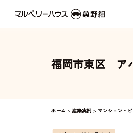
福岡市東区 ア
ホーム
>
建築実例
>
マンション・ビ