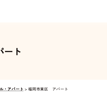
パート
ル・アパート
>
福岡市東区 アパート