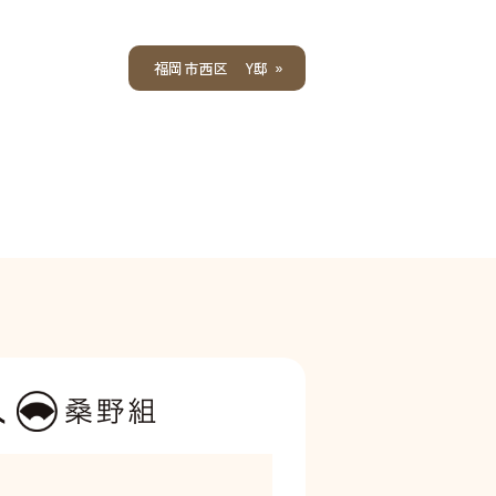
福岡市西区 Y邸 »