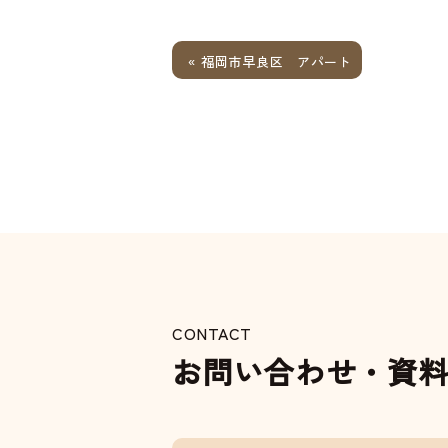
« 福岡市早良区 アパート
CONTACT
お問い合わせ・資