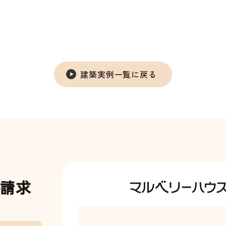
建築実例一覧に戻る
料請求