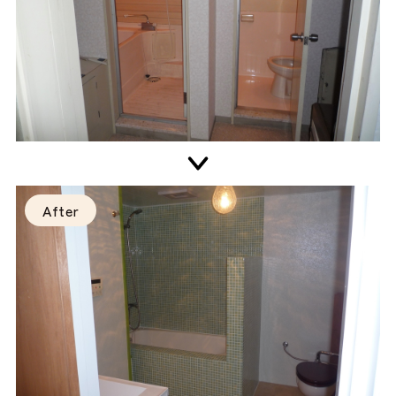
After