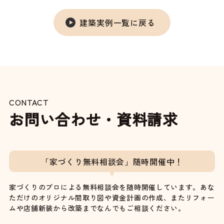
建築実例一覧に戻る
CONTACT
お問い合わせ・資料請求
「家づくり無料相談会」随時開催中！
家づくりのプロによる無料相談会を随時開催しています。あな
ただけのオリジナル間取り図や資金計画の作成、またリフォー
ムや店舗新装から改築までなんでもご相談ください。