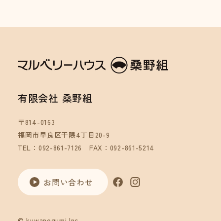
有限会社 桑野組
〒814-0163
福岡市早良区干隈4丁目20-9
TEL：092-861-7126
FAX：092-861-5214
お問い合わせ
© kuwanogumi Inc.