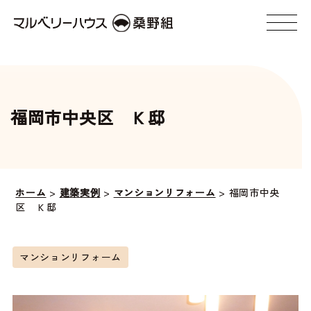
福岡市中央区 Ｋ邸
ホーム
>
建築実例
>
マンションリフォーム
>
福岡市中央
区 Ｋ邸
マンションリフォーム