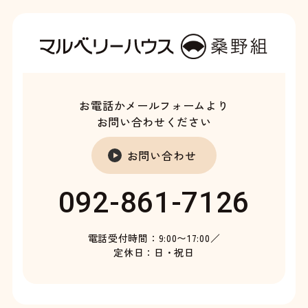
お電話かメールフォームより
お問い合わせください
お問い合わせ
092-861-7126
電話受付時間：9:00〜17:00／
定休日：日・祝日