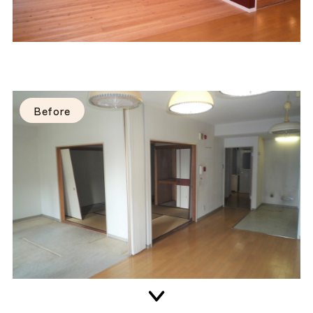
Before