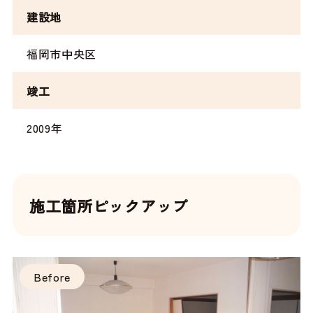
建設地
福岡市中央区
竣工
2009年
施工箇所ピックアップ
Before