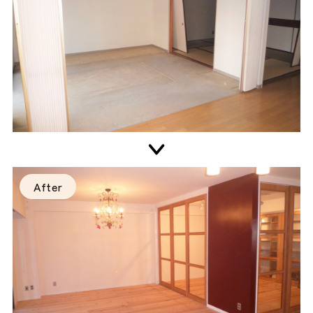
After