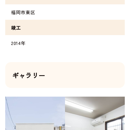
福岡市東区
竣工
2014年
ギャラリー