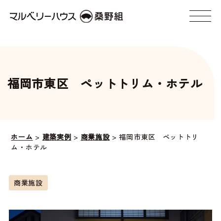
福岡市東区 ペットトリム・ホテル
ホーム
>
建築実例
>
商業施設
>
福岡市東区 ペットトリ
ム・ホテル
商業施設