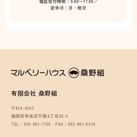
電話受付時間：9:00〜17:00／
定休日：日・祝日
有限会社 桑野組
〒814-0163
福岡市早良区干隈4丁目20-9
TEL：092-861-7126
FAX：092-861-5214