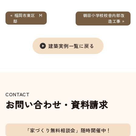
« 福岡市東区 M
鶴田小学校校舎内部改
邸
造工事 »
建築実例一覧に戻る
CONTACT
お問い合わせ・資料請求
「家づくり無料相談会」随時開催中！