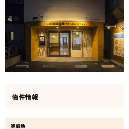
物件情報
建設地