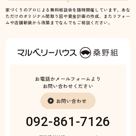
家づくりのプロによる無料相談会を随時開催しています。あな
ただけのオリジナル間取り図や資金計画の作成、またリフォー
ムや店舗新装から改築までなんでもご相談ください。
お電話かメールフォームより
お問い合わせください
お問い合わせ
092-861-7126