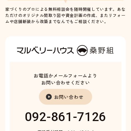
家づくりのプロによる無料相談会を随時開催しています。あな
ただけのオリジナル間取り図や資金計画の作成、またリフォー
ムや店舗新装から改築までなんでもご相談ください。
お電話かメールフォームより
お問い合わせください
お問い合わせ
092-861-7126