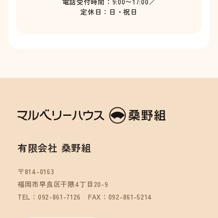
電話受付時間：9:00〜17:00／
定休日：日・祝日
有限会社 桑野組
〒814-0163
福岡市早良区干隈4丁目20-9
TEL：092-861-7126
FAX：092-861-5214