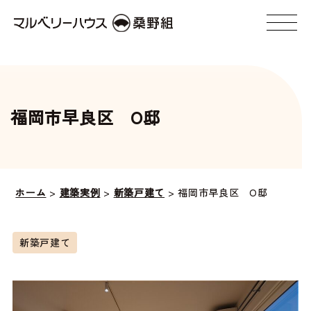
福岡市早良区 O邸
ホーム
>
建築実例
>
新築戸建て
>
福岡市早良区 O邸
新築戸建て