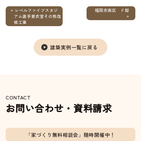
福岡市南区 Ｆ邸
« レベルファイブスタジ
»
アム選手更衣室その他改
修工事
建築実例一覧に戻る
CONTACT
お問い合わせ・資料請求
「家づくり無料相談会」随時開催中！