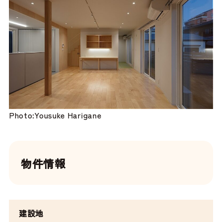
Photo:Yousuke Harigane
物件情報
建設地