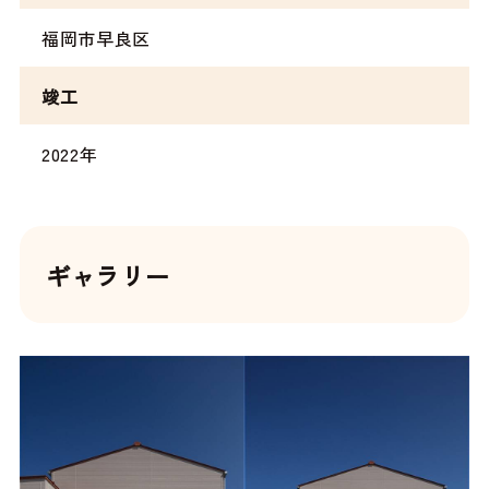
福岡市早良区
竣工
2022年
ギャラリー