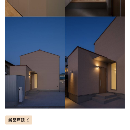
新築戸建て