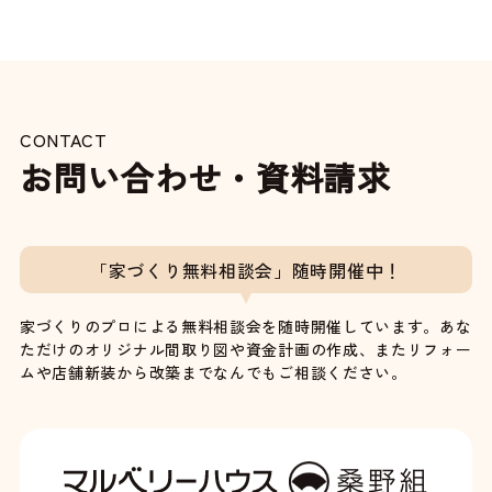
CONTACT
お問い合わせ・資料請求
「家づくり無料相談会」随時開催中！
家づくりのプロによる無料相談会を随時開催しています。あな
ただけのオリジナル間取り図や資金計画の作成、またリフォー
ムや店舗新装から改築までなんでもご相談ください。