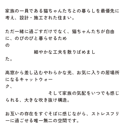
家族の一員である猫ちゃんたちとの暮らしを最優先に
考え、設計・施工された住まい。
ただ一緒に過ごすだけでなく、猫ちゃんたちが自由
に、のびのびと暮らせるため
の
細やかな工夫を散りばめまし
た。
高窓から差し込むやわらかな光、お気に入りの居場所
になるキャットウォー
ク、
そして家族の気配をいつでも感じ
られる、大きな吹き抜け構造。
お互いの存在をすぐそばに感じながら、ストレスフリ
ーに過ごせる唯一無二の空間です。