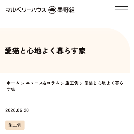
愛猫と心地よく暮らす家
ホーム
>
ニュース&コラム
>
施工例
>
愛猫と心地よく暮ら
す家
2026.06.20
施工例