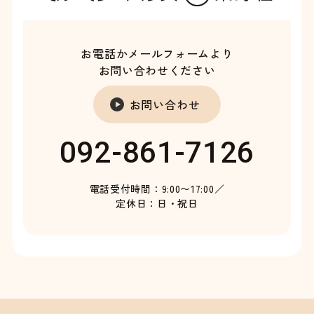
お電話かメールフォームより
お問い合わせください
お問い合わせ
092-861-7126
電話受付時間：9:00〜17:00／
定休日：日・祝日