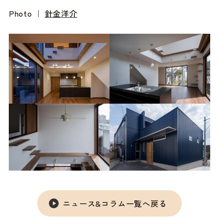
Photo ｜
針金洋介
ニュース&コラム一覧へ戻る