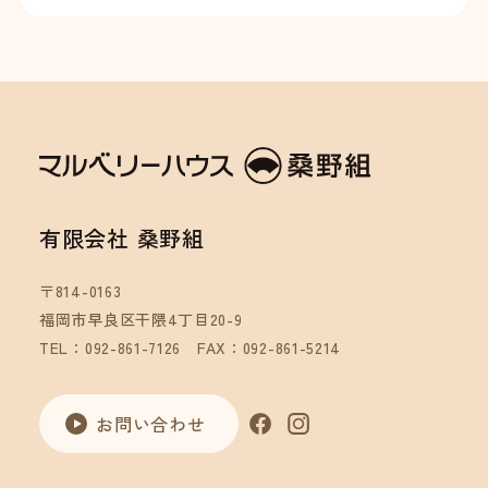
有限会社 桑野組
〒814-0163
福岡市早良区干隈4丁目20-9
TEL：092-861-7126
FAX：092-861-5214
お問い合わせ