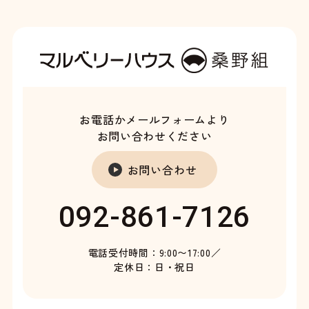
お電話かメールフォームより
お問い合わせください
お問い合わせ
092-861-7126
電話受付時間：9:00〜17:00／
定休日：日・祝日