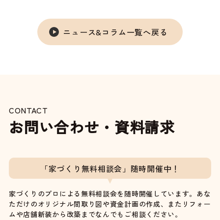
ニュース&コラム一覧へ戻る
CONTACT
お問い合わせ・資料請求
「家づくり無料相談会」随時開催中！
家づくりのプロによる無料相談会を随時開催しています。あな
ただけのオリジナル間取り図や資金計画の作成、またリフォー
ムや店舗新装から改築までなんでもご相談ください。