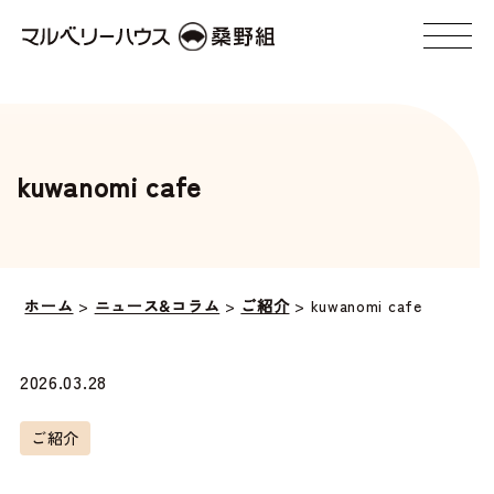
kuwanomi cafe
ホーム
>
ニュース&コラム
>
ご紹介
>
kuwanomi cafe
2026.03.28
ご紹介