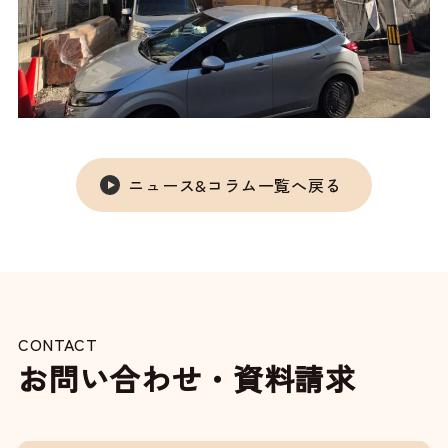
ニュース&コラム一覧へ戻る
CONTACT
お問い合わせ・資料請求