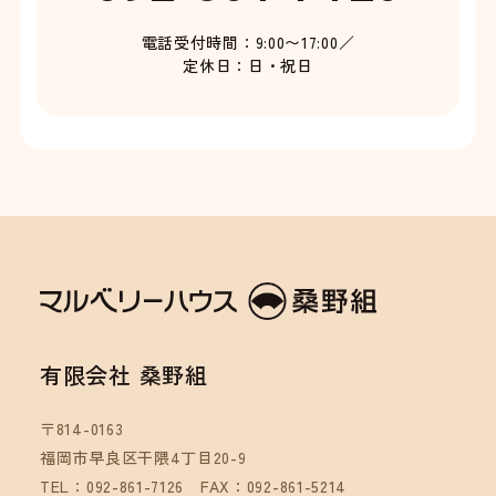
電話受付時間：9:00〜17:00／
定休日：日・祝日
有限会社 桑野組
〒814-0163
福岡市早良区干隈4丁目20-9
TEL：092-861-7126
FAX：092-861-5214