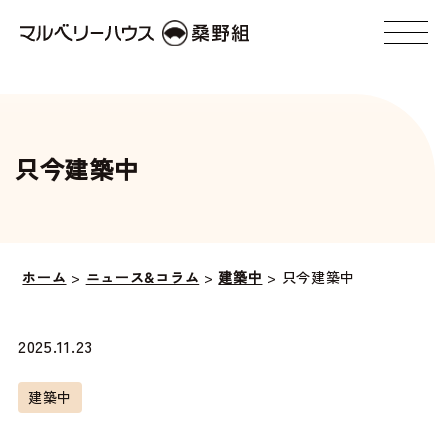
只今建築中
ホーム
>
ニュース&コラム
>
建築中
>
只今建築中
2025.11.23
建築中