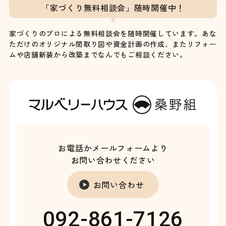
「家づくり無料相談会」随時開催中！
家づくりのプロによる無料相談会を随時開催しています。あな
ただけのオリジナル間取り図や資金計画の作成、またリフォー
ムや店舗新装から改築までなんでもご相談ください。
お電話かメールフォームより
お問い合わせください
お問い合わせ
092-861-7126