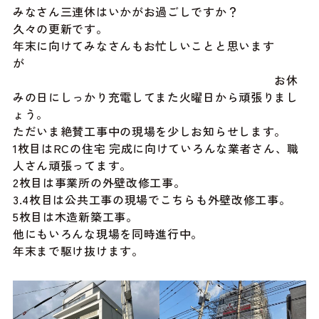
みなさん三連休はいかがお過ごしですか？
久々の更新です。
年末に向けてみなさんもお忙しいことと思います
が
お休
みの日にしっかり充電してまた火曜日から頑張りまし
ょう。
ただいま絶賛工事中の現場を少しお知らせします。
1枚目はRCの住宅 完成に向けていろんな業者さん、職
人さん頑張ってます。
2枚目は事業所の外壁改修工事。
3.4枚目は公共工事の現場でこちらも外壁改修工事。
5枚目は木造新築工事。
他にもいろんな現場を同時進行中。
年末まで駆け抜けます。