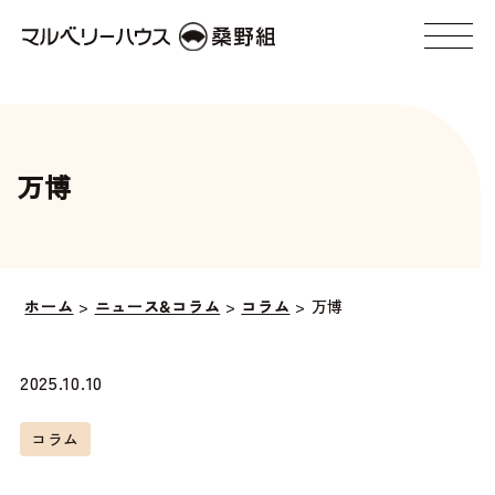
万博
ホーム
>
ニュース&コラム
>
コラム
>
万博
2025.10.10
コラム