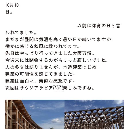
10月10
日。
以前は体育の日と言
われてました。
まだまだ昼間は気温も高く暑い日が続いてますが
微かに感じる秋風に救われてます。
先日はやっぱり行ってきました大阪万博。
今週末には閉会するのがちょっと寂しいですね。
人の多さは語りませんが、木造建築はじめ
建築の可能性を感じてきました。
建築は面白い、素直な感想です。
次回はサウジアラビア🇸🇦楽しみですね。