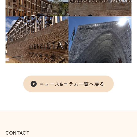
ニュース&コラム一覧へ戻る
CONTACT