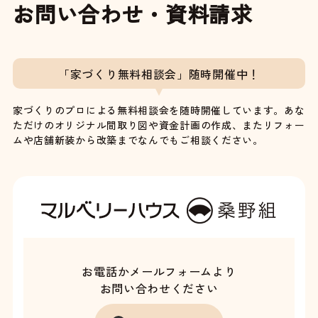
お問い合わせ・資料請求
「家づくり無料相談会」随時開催中！
家づくりのプロによる無料相談会を随時開催しています。あな
ただけのオリジナル間取り図や資金計画の作成、またリフォー
ムや店舗新装から改築までなんでもご相談ください。
お電話かメールフォームより
お問い合わせください