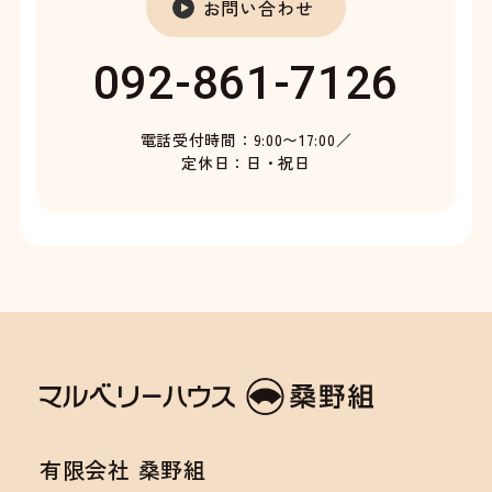
お問い合わせ
092-861-7126
電話受付時間：9:00〜17:00／
定休日：日・祝日
有限会社 桑野組