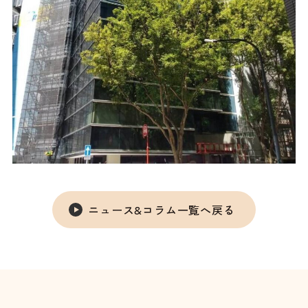
ニュース&コラム一覧へ戻る