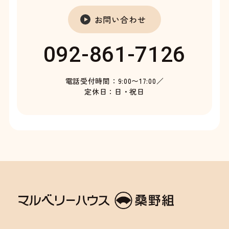
お問い合わせ
092-861-7126
電話受付時間：9:00〜17:00／
定休日：日・祝日