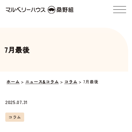
7月最後
ホーム
>
ニュース&コラム
>
コラム
>
7月最後
2025.07.31
コラム