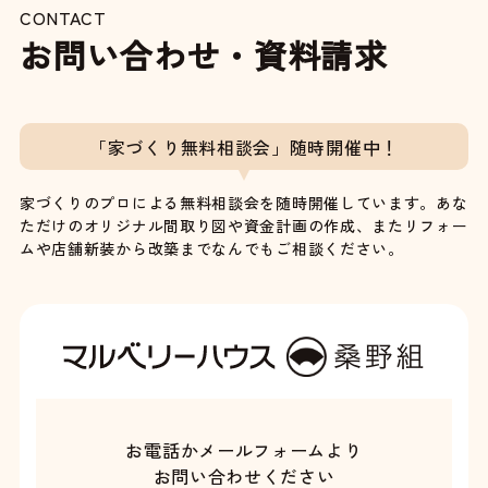
CONTACT
お問い合わせ・資料請求
「家づくり無料相談会」随時開催中！
家づくりのプロによる無料相談会を随時開催しています。あな
ただけのオリジナル間取り図や資金計画の作成、またリフォー
ムや店舗新装から改築までなんでもご相談ください。
お電話かメールフォームより
お問い合わせください