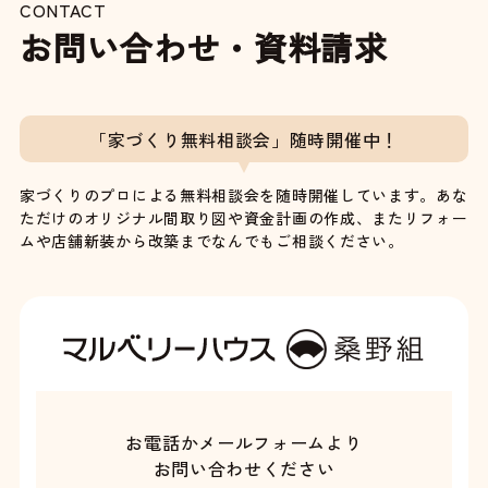
CONTACT
お問い合わせ・資料請求
「家づくり無料相談会」随時開催中！
家づくりのプロによる無料相談会を随時開催しています。あな
ただけのオリジナル間取り図や資金計画の作成、またリフォー
ムや店舗新装から改築までなんでもご相談ください。
お電話かメールフォームより
お問い合わせください