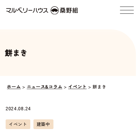
餅まき
ホーム
>
ニュース&コラム
>
イベント
>
餅まき
2024.08.24
イベント
建築中