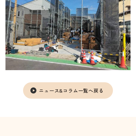
ニュース&コラム一覧へ戻る