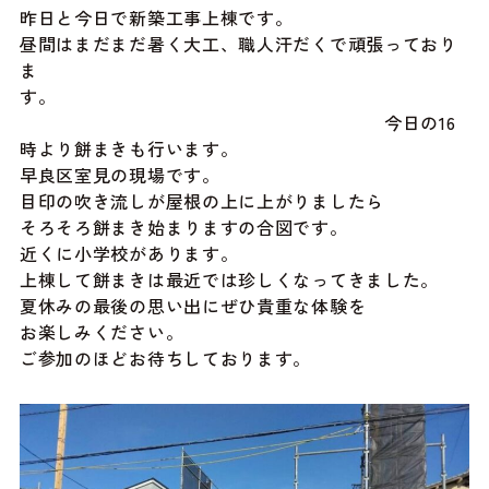
昨日と今日で新築工事上棟です。
昼間はまだまだ暑く大工、職人汗だくで頑張っており
ま
す。
今日の16
時より餅まきも行います。
早良区室見の現場です。
目印の吹き流しが屋根の上に上がりましたら
そろそろ餅まき始まりますの合図です。
近くに小学校があります。
上棟して餅まきは最近では珍しくなってきました。
夏休みの最後の思い出にぜひ貴重な体験を
お楽しみください。
ご参加のほどお待ちしております。