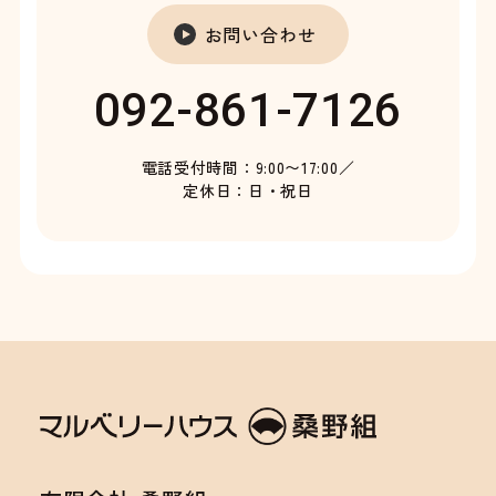
お問い合わせ
092-861-7126
電話受付時間：9:00〜17:00／
定休日：日・祝日