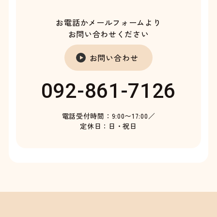
お電話かメールフォームより
お問い合わせください
お問い合わせ
092-861-7126
電話受付時間：9:00〜17:00／
定休日：日・祝日