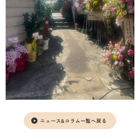
ニュース&コラム一覧へ戻る