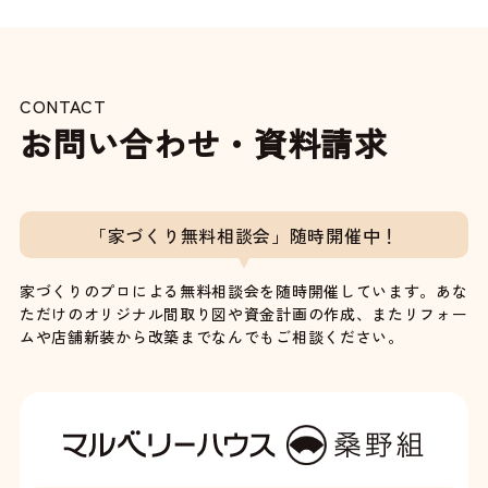
CONTACT
お問い合わせ・資料請求
「家づくり無料相談会」随時開催中！
家づくりのプロによる無料相談会を随時開催しています。あな
ただけのオリジナル間取り図や資金計画の作成、またリフォー
ムや店舗新装から改築までなんでもご相談ください。