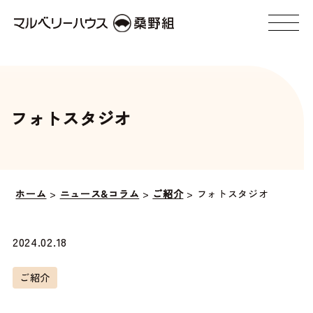
フォトスタジオ
ホーム
>
ニュース&コラム
>
ご紹介
>
フォトスタジオ
2024.02.18
ご紹介