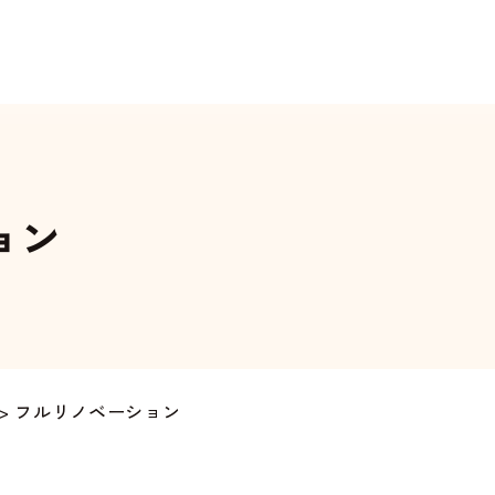
ョン
>
フルリノベーション