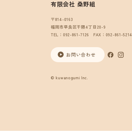
有限会社 桑野組
〒814-0163
福岡市早良区干隈4丁目20-9
TEL：092-861-7126
FAX：092-861-521
お問い合わせ
© kuwanogumi Inc.