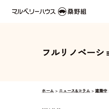
フルリノベーシ
ホーム
>
ニュース&コラム
>
建築中