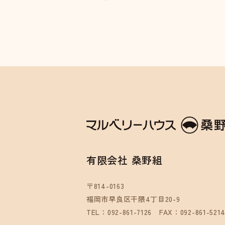
有限会社 桑野組
〒814-0163
福岡市早良区干隈4丁目20-9
TEL：092-861-7126
FAX：092-861-521