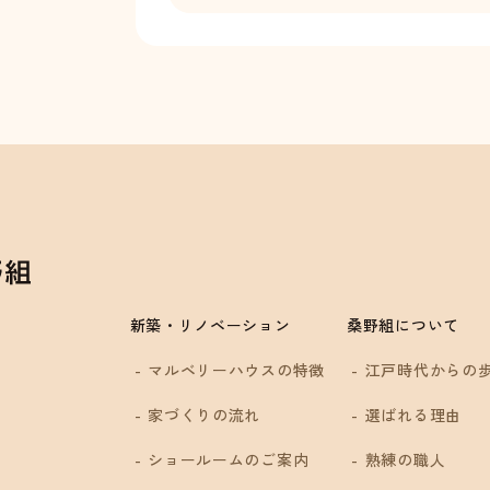
新築・リノベーション
桑野組について
マルベリーハウスの特徴
江戸時代からの
家づくりの流れ
選ばれる理由
ショールームのご案内
熟練の職人
4