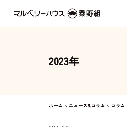
2023年
ホーム
>
ニュース&コラム
>
コラム