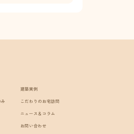
建築実例
歩み
こだわりのお宅訪問
ニュース＆コラム
お問い合わせ