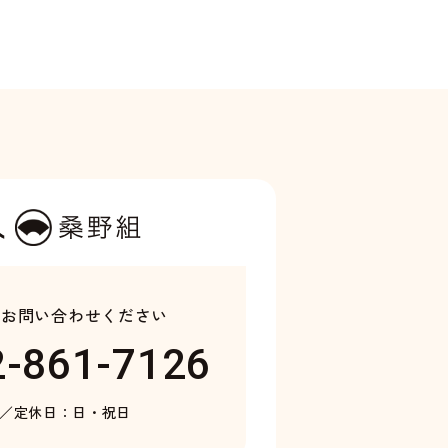
り
お問い合わせください
2-861-7126
0／
定休日：日・祝日