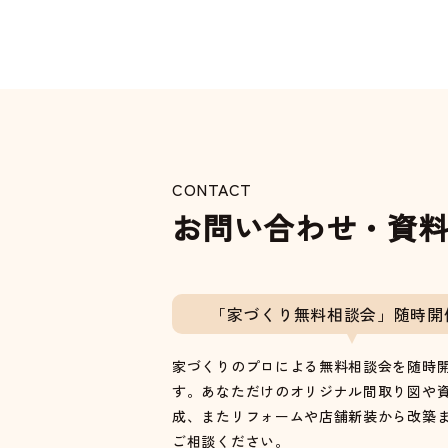
CONTACT
お問い合わせ・資
「家づくり無料相談会」随時開
家づくりのプロによる無料相談会を随時
す。あなただけのオリジナル間取り図や
成、またリフォームや店舗新装から改築
ご相談ください。