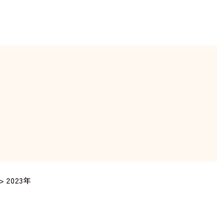
>
2023年