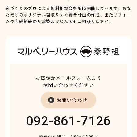
家づくりのプロによる無料相談会を随時開催しています。あな
ただけのオリジナル間取り図や資金計画の作成、またリフォー
ムや店舗新装から改築までなんでもご相談ください。
お電話かメールフォームより
お問い合わせください
お問い合わせ
092-861-7126
電話受付時間：9:00〜17:00／