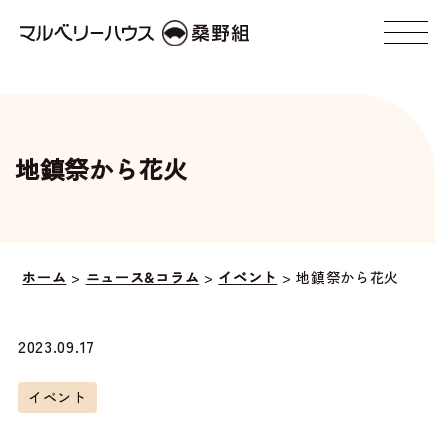
地鎮祭から花火
ホーム
>
ニュース&コラム
>
イベント
>
地鎮祭から花火
2023.09.17
イベント