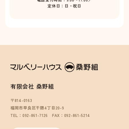
定休日：日・祝日
有限会社 桑野組
〒814-0163
福岡市早良区干隈4丁目20-9
TEL：092-861-7126
FAX：092-861-5214