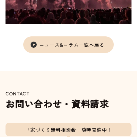
ニュース&コラム一覧へ戻る
CONTACT
お問い合わせ・資料請求
「家づくり無料相談会」随時開催中！