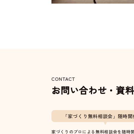
CONTACT
お問い合わせ・資
「家づくり無料相談会」随時開
家づくりのプロによる無料相談会を随時