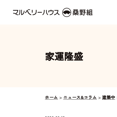
家運隆盛
ホーム
>
ニュース&コラム
>
建築中