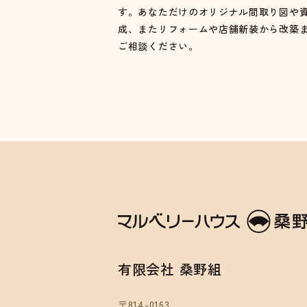
す。あなただけのオリジナル間取り図や
成、またリフォームや店舗新装から改築
ご相談ください。
有限会社 桑野組
〒814-0163