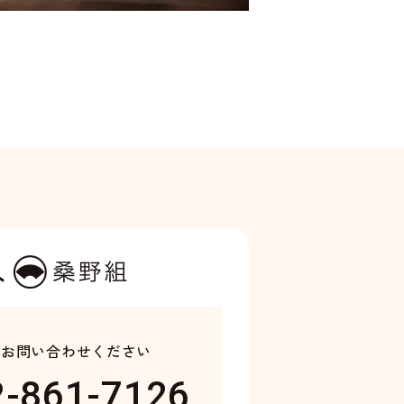
り
お問い合わせください
2-861-7126