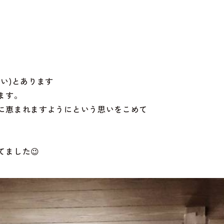
い)とあります
ます。
に恵まれますようにという思いをこめて
ました😉