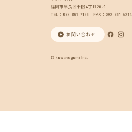
福岡市早良区干隈4丁目20-9
TEL：092-861-7126
FAX：092-861-521
お問い合わせ
© kuwanogumi Inc.