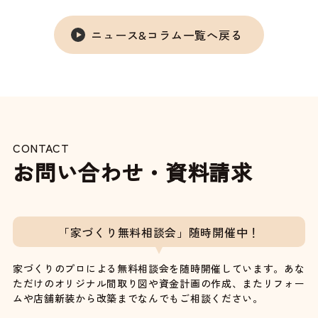
ニュース&コラム一覧へ戻る
CONTACT
お問い合わせ・資料請求
「家づくり無料相談会」随時開催中！
家づくりのプロによる無料相談会を随時開催しています。あな
ただけのオリジナル間取り図や資金計画の作成、またリフォー
ムや店舗新装から改築までなんでもご相談ください。