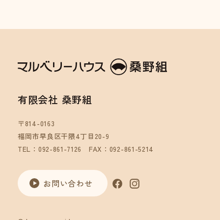
有限会社 桑野組
〒814-0163
福岡市早良区干隈4丁目20-9
TEL：092-861-7126
FAX：092-861-5214
お問い合わせ