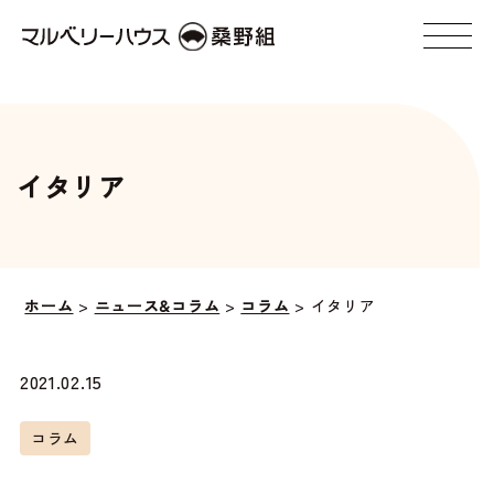
イタリア
ホーム
>
ニュース&コラム
>
コラム
>
イタリア
2021.02.15
コラム