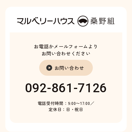
お電話かメールフォームより
お問い合わせください
お問い合わせ
092-861-7126
電話受付時間：9:00〜17:00／
定休日：日・祝日