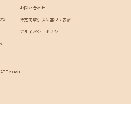
お問い合わせ
挑戦
特定商取引法に基づく表記
プライバシーポリシー
み
ATE namia