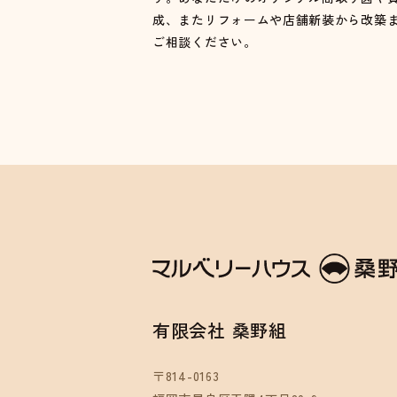
成、またリフォームや店舗新装から改築
ご相談ください。
有限会社 桑野組
〒814-0163