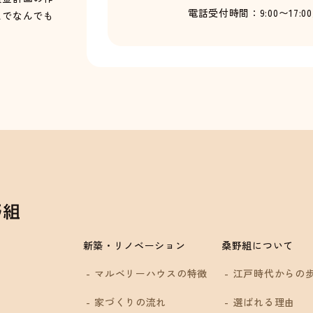
電話受付時間：9:00〜17:0
までなんでも
新築・リノベーション
桑野組について
マルベリーハウスの特徴
江戸時代からの
家づくりの流れ
選ばれる理由