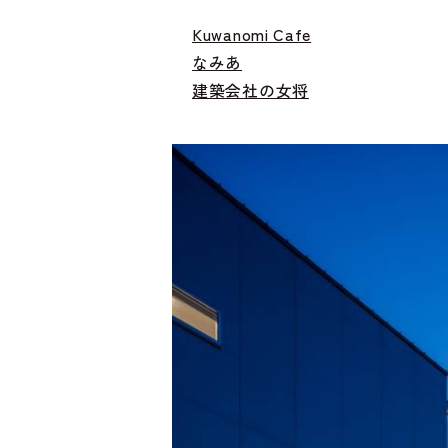
Kuwanomi Cafe
なみあ
建築会社の女将