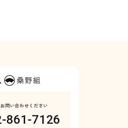
り
お問い合わせください
2-861-7126