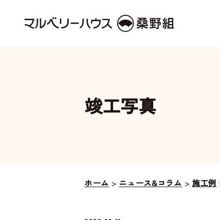
竣工写真
ホーム
>
ニュース&コラム
>
施工例