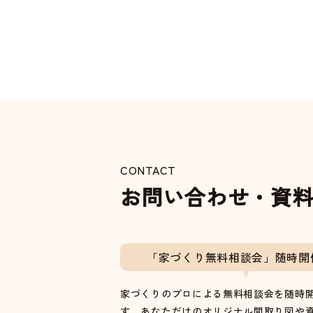
CONTACT
お問い合わせ・資
「家づくり無料相談会」随時開
家づくりのプロによる無料相談会を随時
す。あなただけのオリジナル間取り図や