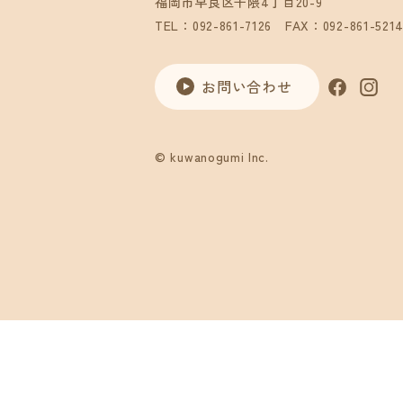
福岡市早良区干隈4丁目20-9
TEL：092-861-7126
FAX：092-861-521
お問い合わせ
© kuwanogumi Inc.