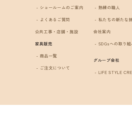
ショールームのご案内
熟練の職人
4
よくあるご質問
私たちの新たな
公共工事・店舗・施設
会社案内
SDGsへの取り組
家具販売
商品一覧
グループ会社
ご注文について
LIFE STYLE CRE