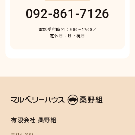
092-861-7126
電話受付時間：9:00〜17:00／
定休日：日・祝日
有限会社 桑野組
〒814-0163