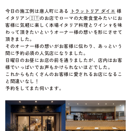
今日の施工例は唐人町にある
トラットリア ダイエ
様
イタリアン🇮🇹のお店でローマの大衆食堂みたいにお
客様に気軽に楽しく本場イタリア料理とワイン🍷を味
わって頂きたいというオーナー様の想いを形にさせて
頂きました。
そのオーナー様の想いがお客様に伝わり、あっという
間に予約必須の人気店になりました。
日曜日のお昼にお店の前を通りましたが、店内はお客
様でいっぱいでお声もかけられないほどでした。
これからもたくさんのお客様に愛されるお店になるこ
と間違いなし！
予約をしてまた伺います。