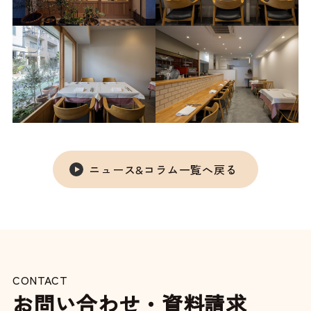
ニュース&コラム一覧へ戻る
CONTACT
お問い合わせ・資料請求