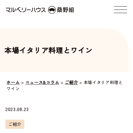
本場イタリア料理とワイン
ホーム
>
ニュース&コラム
>
ご紹介
>
本場イタリア料理と
ワイン
2023.08.23
ご紹介