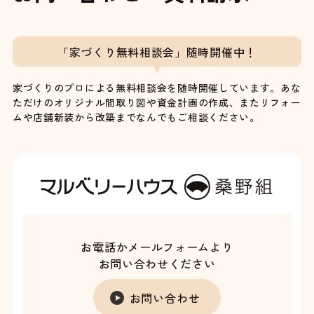
「家づくり無料相談会」随時開催中！
家づくりのプロによる無料相談会を随時開催しています。あな
ただけのオリジナル間取り図や資金計画の作成、またリフォー
ムや店舗新装から改築までなんでもご相談ください。
お電話かメールフォームより
お問い合わせください
お問い合わせ